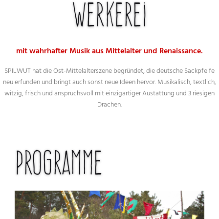
Werkerei
mit wahrhafter Musik aus Mittelalter und Renaissance.
SPILWUT hat die Ost-Mittelalterszene begründet, die deutsche Sackpfeife
neu erfunden und bringt auch sonst neue Ideen hervor. Musikalisch, textlich,
witzig, frisch und anspruchsvoll mit einzigartiger Austattung und 3 riesigen
Drachen.
Programme