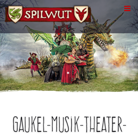
•
Gaukel-Musik-Theater-