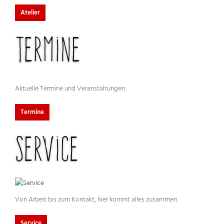
Atelier
Termine
Aktuelle Termine und Veranstaltungen.
Termine
Service
Von Arbeit bis zum Kontakt, hier kommt alles zusammen.
Service